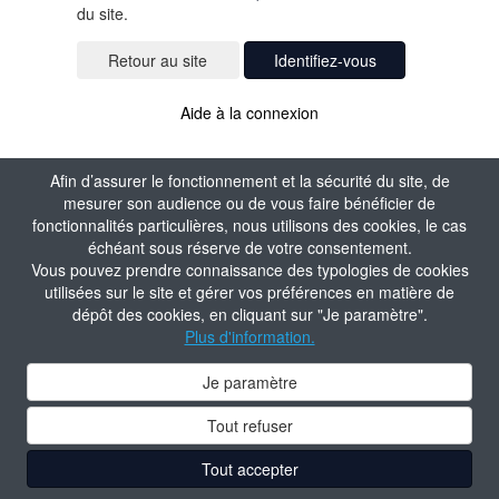
du site.
Identifiez-vous
Aide à la connexion
Afin d’assurer le fonctionnement et la sécurité du site, de
mesurer son audience ou de vous faire bénéficier de
fonctionnalités particulières, nous utilisons des cookies, le cas
échéant sous réserve de votre consentement.
Vous pouvez prendre connaissance des typologies de cookies
utilisées sur le site et gérer vos préférences en matière de
dépôt des cookies, en cliquant sur "Je paramètre".
Plus d'information.
Je paramètre
Tout refuser
Tout accepter