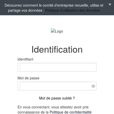
Découvrez comment le comité d'entreprise recueille, utilise et
partage vos données :
Politique d'utilisation des données
Identification
Identifiant
Mot de passe
Mot de passe oublié ?
En vous connectant, vous attestez avoir pris
connaissance de la
Politique de confidentialité