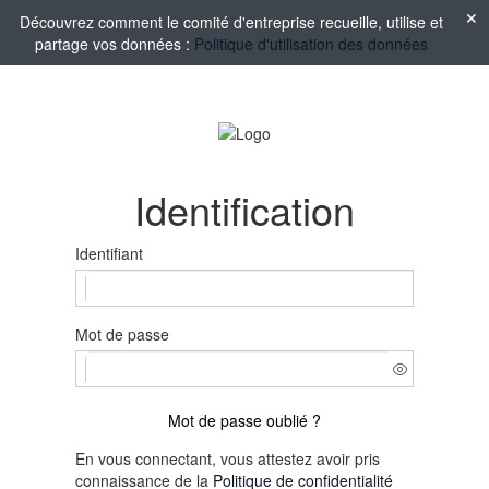
Découvrez comment le comité d'entreprise recueille, utilise et
partage vos données :
Politique d'utilisation des données
Identification
Identifiant
Mot de passe
Mot de passe oublié ?
En vous connectant, vous attestez avoir pris
connaissance de la
Politique de confidentialité