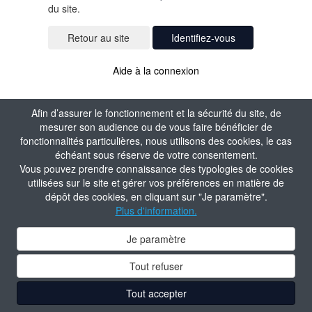
du site.
Identifiez-vous
Aide à la connexion
Afin d’assurer le fonctionnement et la sécurité du site, de
mesurer son audience ou de vous faire bénéficier de
fonctionnalités particulières, nous utilisons des cookies, le cas
échéant sous réserve de votre consentement.
Vous pouvez prendre connaissance des typologies de cookies
utilisées sur le site et gérer vos préférences en matière de
dépôt des cookies, en cliquant sur "Je paramètre".
Plus d'information.
Je paramètre
Tout refuser
Tout accepter